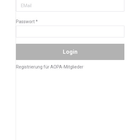
Passwort
*
Registrierung für AOPA-Mitglieder