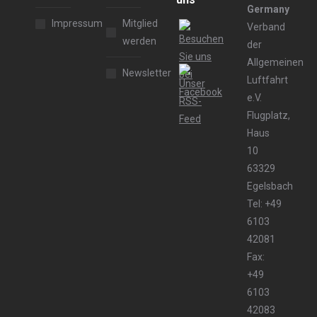
Germany
Impressum
Mitglied
Verband
werden
der
Allgemeinen
Newsletter
Luftfahrt
e.V.
Flugplatz,
Haus
10
63329
Egelsbach
Tel: +49
6103
42081
Fax:
+49
6103
42083