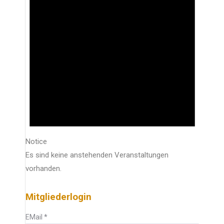
Notice
Es sind keine anstehenden Veranstaltungen
vorhanden.
Mitgliederlogin
EMail
*