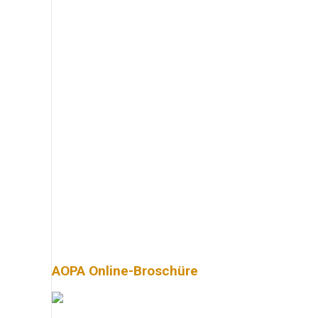
AOPA Online-Broschüre