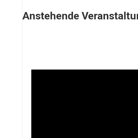
Anstehende Veranstalt