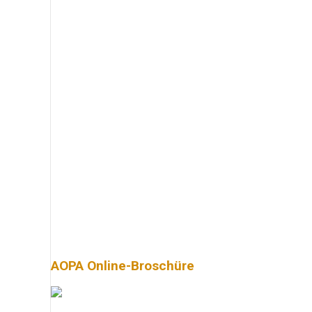
AOPA Online-Broschüre