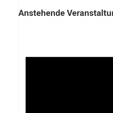
Anstehende Veranstalt