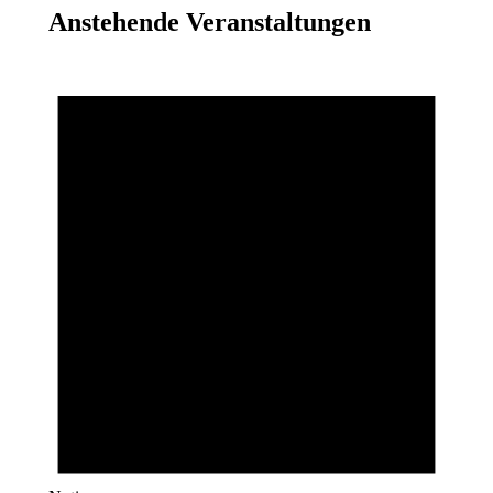
Anstehende Veranstaltungen