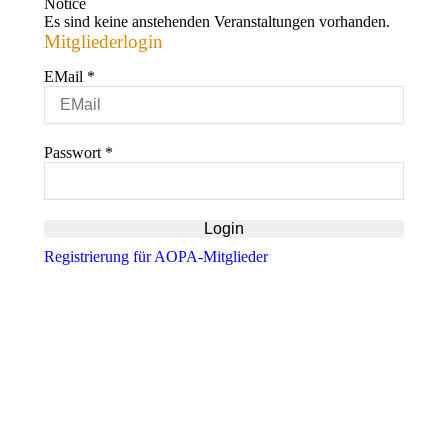
Notice
Es sind keine anstehenden Veranstaltungen vorhanden.
Mitgliederlogin
EMail
*
Passwort
*
Registrierung für AOPA-Mitglieder