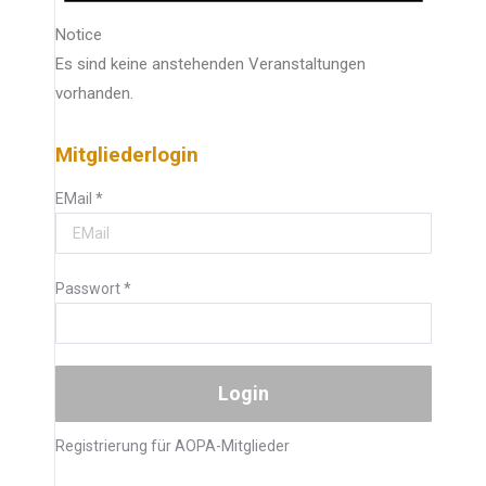
Notice
Es sind keine anstehenden Veranstaltungen
vorhanden.
Mitgliederlogin
EMail
*
Passwort
*
Registrierung für AOPA-Mitglieder