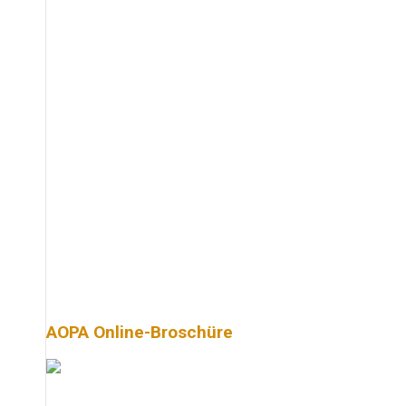
AOPA Online-Broschüre