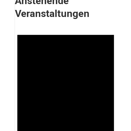
Anstehende
Veranstaltungen