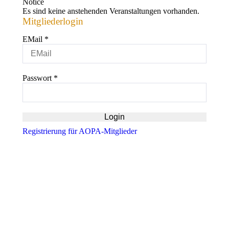
Notice
Es sind keine anstehenden Veranstaltungen vorhanden.
Mitgliederlogin
EMail
*
Passwort
*
Registrierung für AOPA-Mitglieder