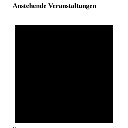
Anstehende Veranstaltungen