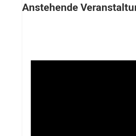
Anstehende Veranstalt