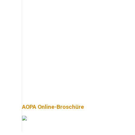
AOPA Online-Broschüre