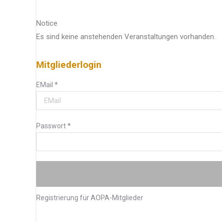
Notice
Es sind keine anstehenden Veranstaltungen vorhanden.
Mitgliederlogin
EMail
*
Passwort
*
Registrierung für AOPA-Mitglieder