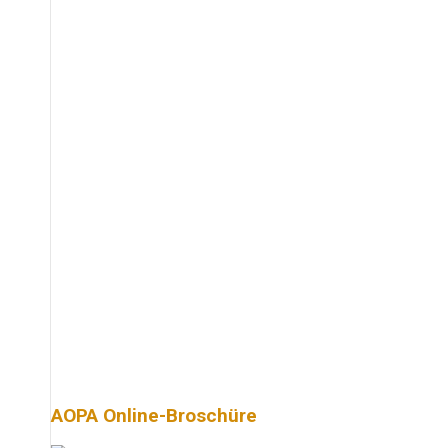
AOPA Online-Broschüre