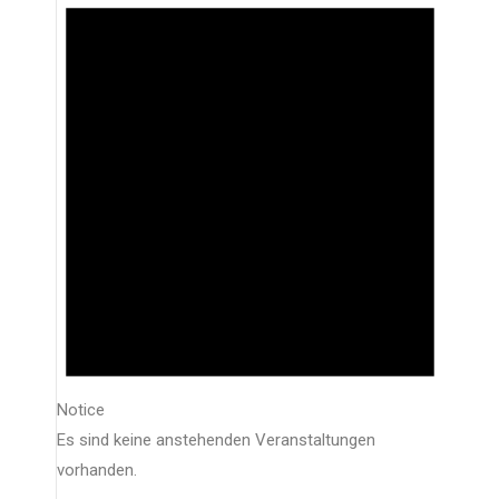
Notice
Es sind keine anstehenden Veranstaltungen
vorhanden.