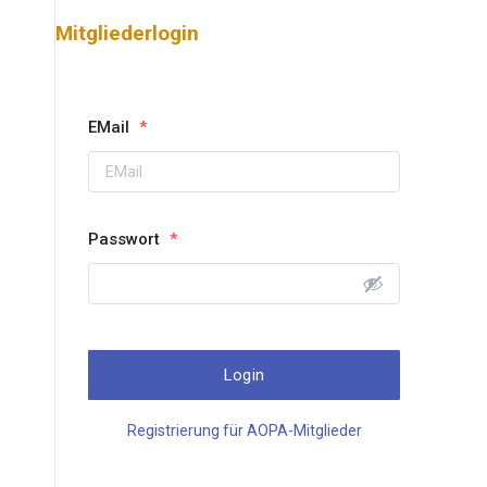
Mitgliederlogin
EMail
*
Passwort
*
Registrierung für AOPA-Mitglieder