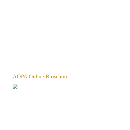
AOPA Online-Broschüre