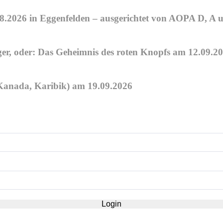
08.2026 in Eggenfelden – ausgerichtet von AOPA D, A
, oder: Das Geheimnis des roten Knopfs am 12.09.20
anada, Karibik) am 19.09.2026