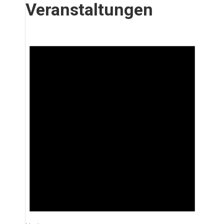
Veranstaltungen