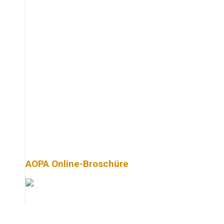
AOPA Online-Broschüre