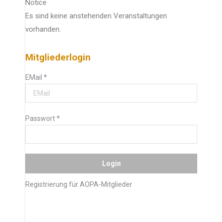
Notice
Es sind keine anstehenden Veranstaltungen
vorhanden.
Mitgliederlogin
EMail
*
Passwort
*
Registrierung für AOPA-Mitglieder