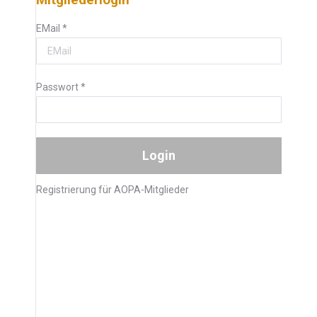
EMail
*
Passwort
*
Registrierung für AOPA-Mitglieder