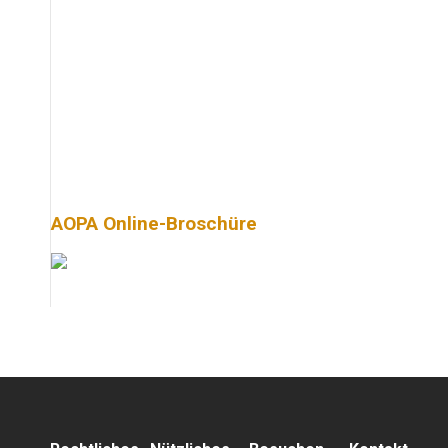
AOPA Online-Broschüre