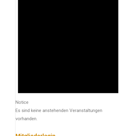
Notice
Es sind keine anstehenden Veranstaltungen
vorhanden.
Mitgliederlogin