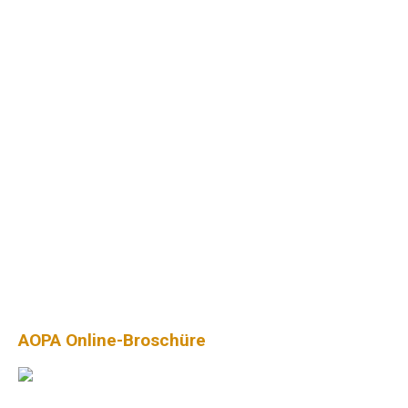
AOPA Online-Broschüre