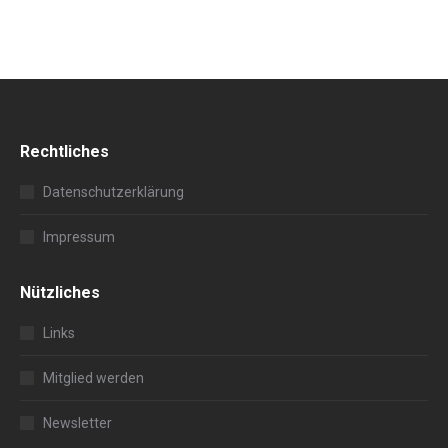
Rechtliches
Datenschutzerklärung
Impressum
Nützliches
Links
Mitglied werden
Newsletter