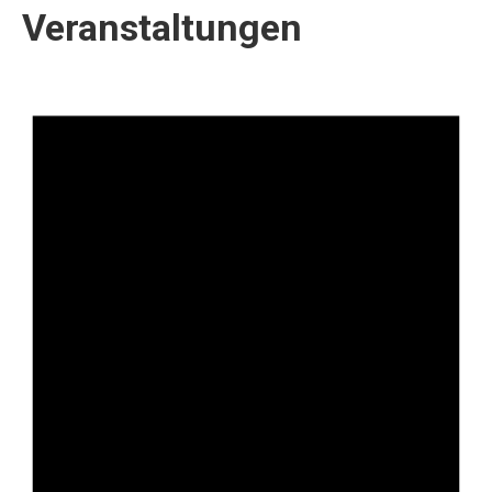
Veranstaltungen