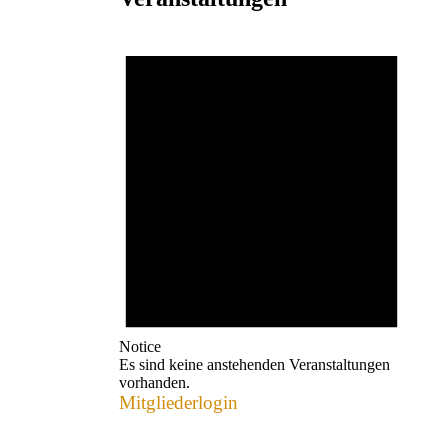
Notice
Es sind keine anstehenden Veranstaltungen
vorhanden.
Mitgliederlogin