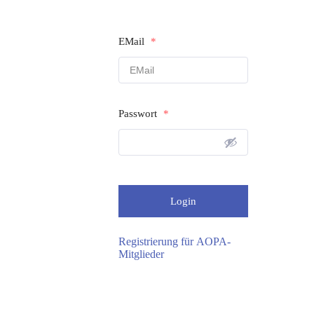
EMail
*
Passwort
*
Registrierung für AOPA-
Mitglieder