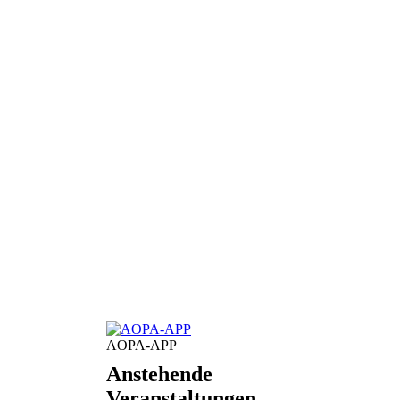
AOPA-APP
Anstehende
Veranstaltungen