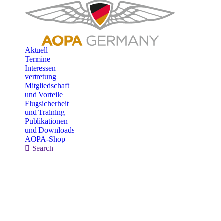
Aktuell
Termine
Interessen
vertretung
Mitgliedschaft
und Vorteile
Flugsicherheit
und Training
Publikationen
und Downloads
AOPA-Shop
Search:
Search