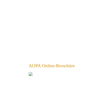
AOPA Online-Broschüre