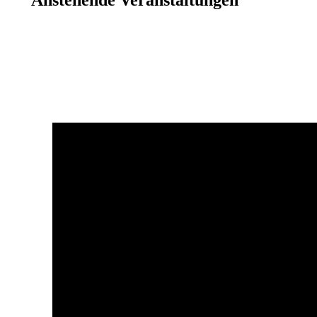
Anstehende Veranstaltungen