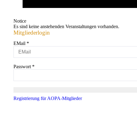
Notice
Es sind keine anstehenden Veranstaltungen vorhanden.
Mitgliederlogin
EMail
*
Passwort
*
Registrierung für AOPA-Mitglieder