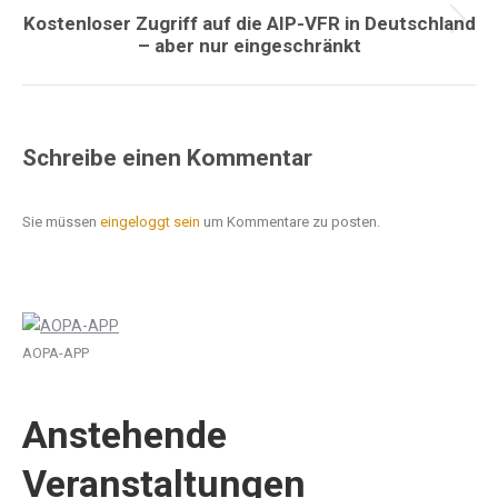
Kostenloser Zugriff auf die AIP-VFR in Deutschland
Nächster
– aber nur eingeschränkt
Beitrag:
Schreibe einen Kommentar
Sie müssen
eingeloggt sein
um Kommentare zu posten.
AOPA-APP
Anstehende
Veranstaltungen