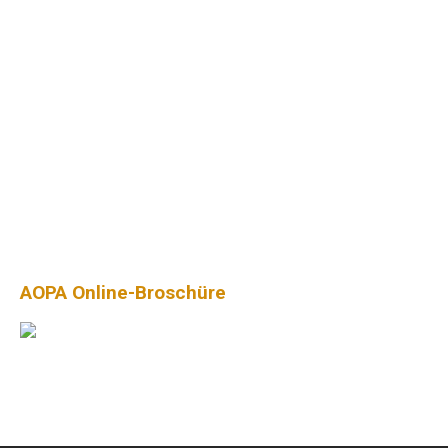
AOPA Online-Broschüre