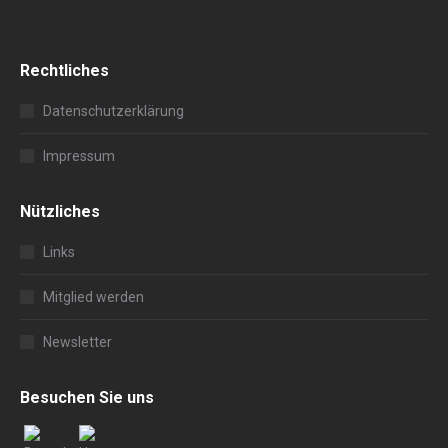
Rechtliches
Datenschutzerklärung
Impressum
Nützliches
Links
Mitglied werden
Newsletter
Besuchen Sie uns