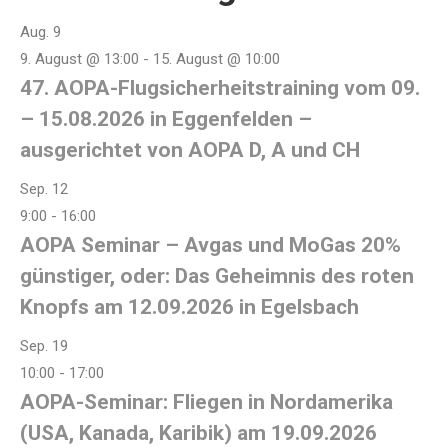
Aug.
9
9. August @ 13:00
-
15. August @ 10:00
47. AOPA-Flugsicherheitstraining vom 09.
– 15.08.2026 in Eggenfelden –
ausgerichtet von AOPA D, A und CH
Sep.
12
9:00
-
16:00
AOPA Seminar – Avgas und MoGas 20%
günstiger, oder: Das Geheimnis des roten
Knopfs am 12.09.2026 in Egelsbach
Sep.
19
10:00
-
17:00
AOPA-Seminar: Fliegen in Nordamerika
(USA, Kanada, Karibik) am 19.09.2026