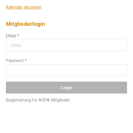
Kalender anzeigen
Mitgliederlogin
EMail
*
Passwort
*
Registrierung für AOPA-Mitglieder