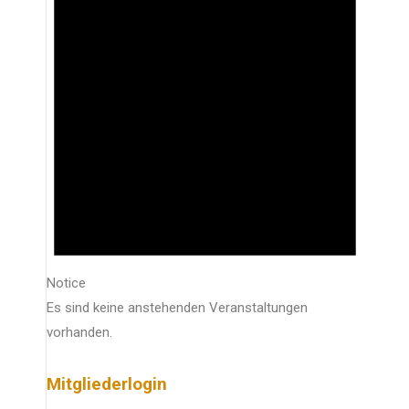
Notice
Es sind keine anstehenden Veranstaltungen
vorhanden.
Mitgliederlogin