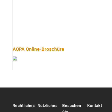
AOPA Online-Broschüre
Rechtliches
Nützliches
Besuchen
Kontakt