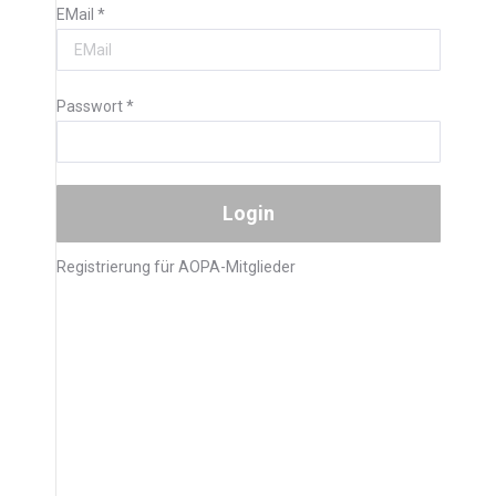
EMail
*
Passwort
*
Registrierung für AOPA-Mitglieder