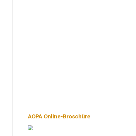
AOPA Online-Broschüre