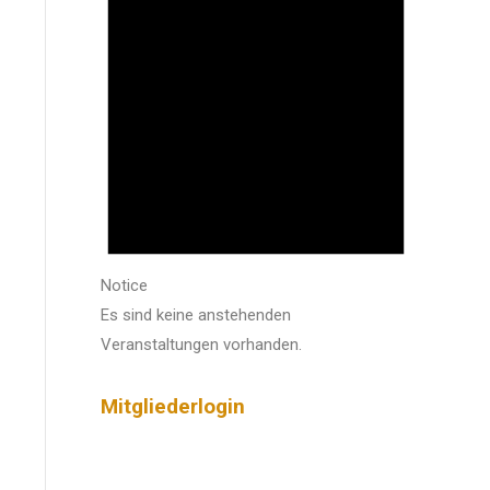
Notice
Es sind keine anstehenden
Veranstaltungen vorhanden.
Mitgliederlogin