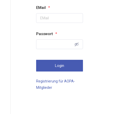
EMail
*
Passwort
*
Registrierung für AOPA-
Mitglieder