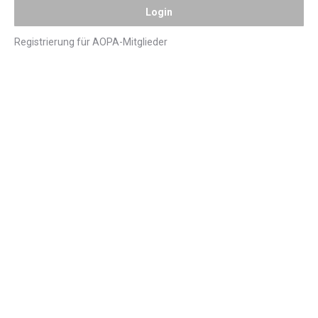
Registrierung für AOPA-Mitglieder