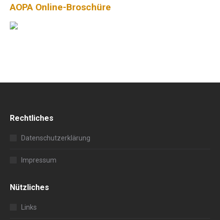
AOPA Online-Broschüre
Rechtliches
Datenschutzerklärung
Impressum
Nützliches
Links