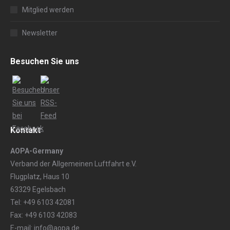
Mitglied werden
Newsletter
Besuchen Sie uns
Kontakt
AOPA-Germany
Verband der Allgemeinen Luftfahrt e.V.
Flugplatz, Haus 10
63329 Egelsbach
Tel: +49 6103 42081
Fax: +49 6103 42083
E-mail: info@aopa.de