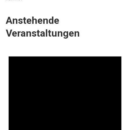
Anstehende
Veranstaltungen