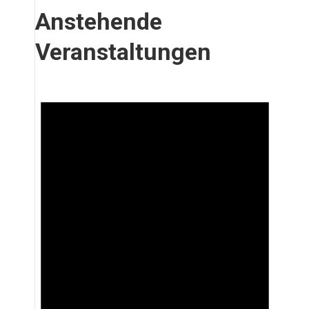
Anstehende
Veranstaltungen