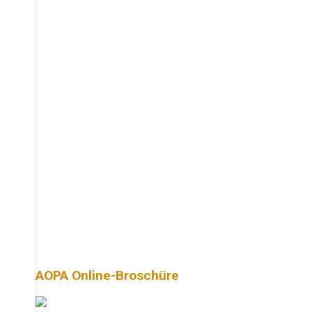
AOPA Online-Broschüre