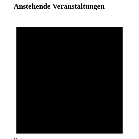
Anstehende Veranstaltungen