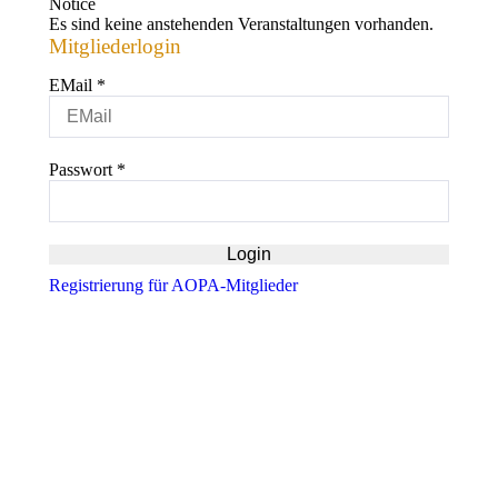
Notice
Es sind keine anstehenden Veranstaltungen vorhanden.
Mitgliederlogin
EMail
*
Passwort
*
Registrierung für AOPA-Mitglieder