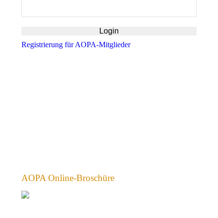
Registrierung für AOPA-Mitglieder
AOPA Online-Broschüre