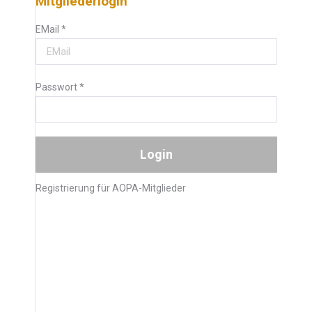
Mitgliederlogin
EMail
*
Passwort
*
Registrierung für AOPA-Mitglieder