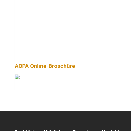
AOPA Online-Broschüre