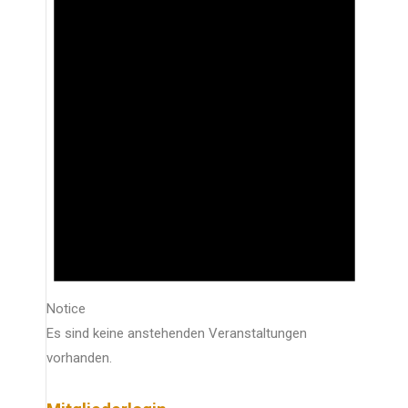
Notice
Es sind keine anstehenden Veranstaltungen
vorhanden.