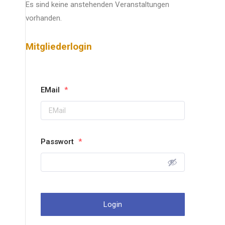
Es sind keine anstehenden Veranstaltungen
vorhanden.
Mitgliederlogin
EMail
*
Passwort
*