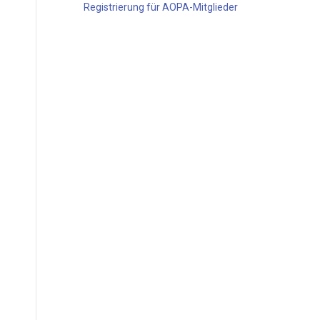
Registrierung für AOPA-Mitglieder