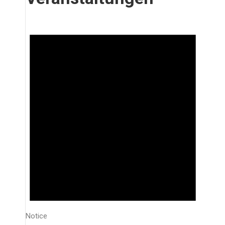
Notice