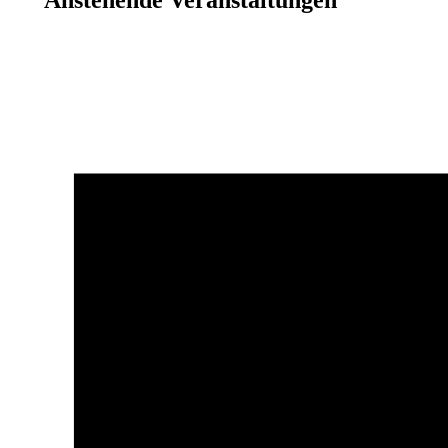
Anstehende Veranstaltungen