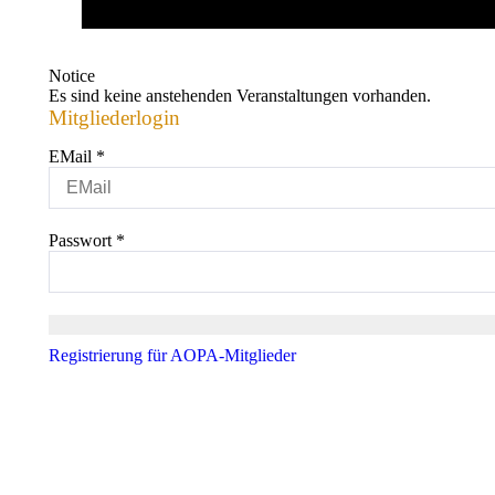
Notice
Es sind keine anstehenden Veranstaltungen vorhanden.
Mitgliederlogin
EMail
*
Passwort
*
Registrierung für AOPA-Mitglieder