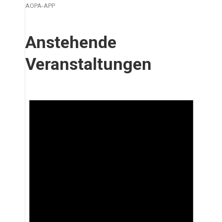
AOPA-APP
Anstehende
Veranstaltungen