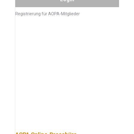
Registrierung für AOPA-Mitglieder