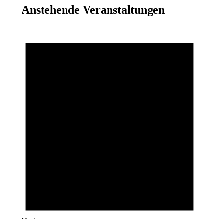
Anstehende Veranstaltungen