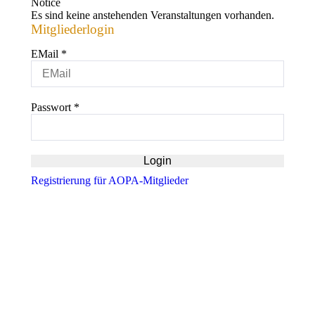
Notice
Es sind keine anstehenden Veranstaltungen vorhanden.
Mitgliederlogin
EMail
*
Passwort
*
Registrierung für AOPA-Mitglieder