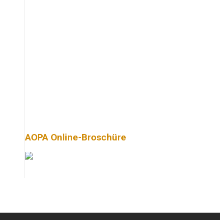
AOPA Online-Broschüre