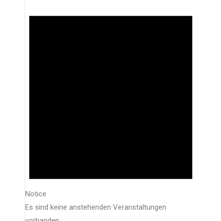
Notice
Es sind keine anstehenden Veranstaltungen
vorhanden.