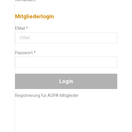
Mitgliederlogin
EMail
*
Passwort
*
Registrierung für AOPA-Mitglieder