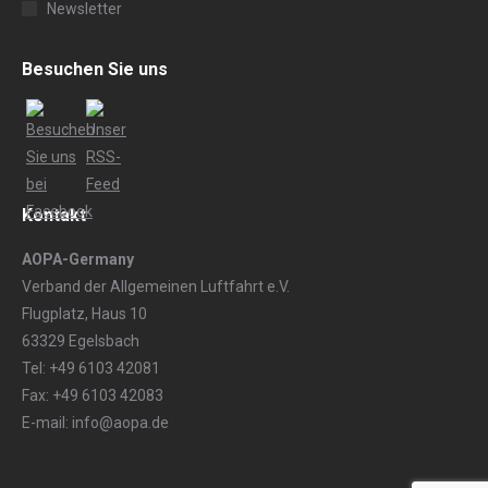
Newsletter
Besuchen Sie uns
Kontakt
AOPA-Germany
Verband der Allgemeinen Luftfahrt e.V.
Flugplatz, Haus 10
63329 Egelsbach
Tel: +49 6103 42081
Fax: +49 6103 42083
E-mail: info@aopa.de