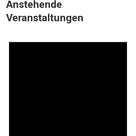
Anstehende
Veranstaltungen