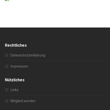
Rechtliches
Datenschutzerklärung
Impressum
Nützliches
Links
Mitglied werden