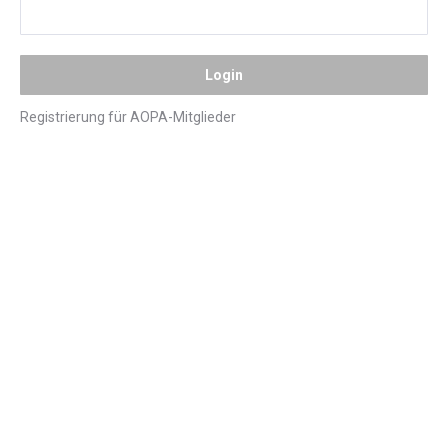
Registrierung für AOPA-Mitglieder