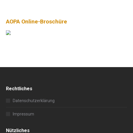
AOPA Online-Broschüre
Rechtliches
Datenschutzerklärung
Impressum
Nützliches