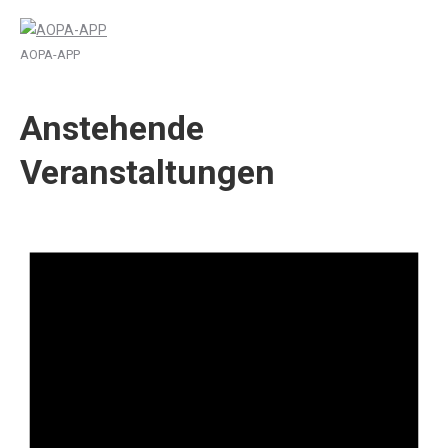
AOPA-APP
Anstehende
Veranstaltungen