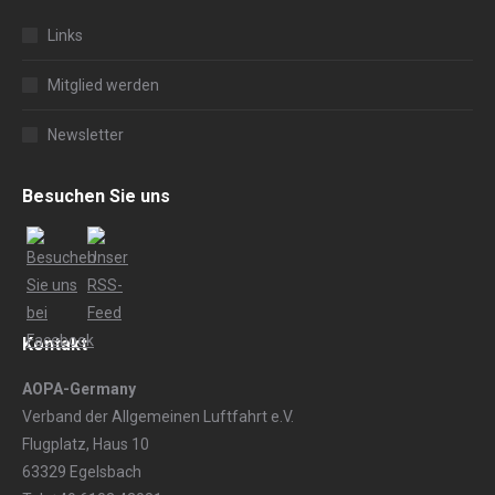
Links
Mitglied werden
Newsletter
Besuchen Sie uns
Kontakt
AOPA-Germany
Verband der Allgemeinen Luftfahrt e.V.
Flugplatz, Haus 10
63329 Egelsbach