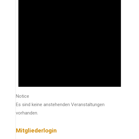
Notice
Es sind keine anstehenden Veranstaltungen
vorhanden.
Mitgliederlogin