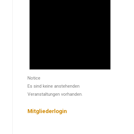
Notice
Es sind keine anstehenden
Veranstaltungen vorhanden.
Mitgliederlogin