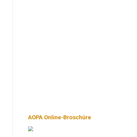
AOPA Online-Broschüre