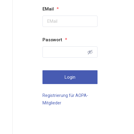
EMail
*
Passwort
*
Registrierung für AOPA-
Mitglieder