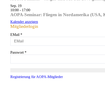
Sep.
19
10:00
-
17:00
AOPA-Seminar: Fliegen in Nordamerika (USA, K
Kalender anzeigen
Mitgliederlogin
EMail
*
Passwort
*
Registrierung für AOPA-Mitglieder