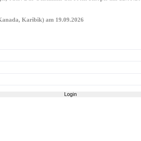
anada, Karibik) am 19.09.2026