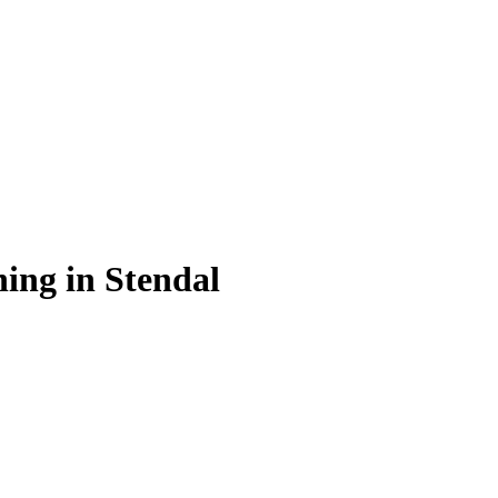
ning in Stendal