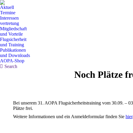
Aktuell
Termine
Interessen
vertretung
Mitgliedschaft
und Vorteile
Flugsicherheit
und Training
Publikationen
und Downloads
AOPA-Shop
Search:
Search
Noch Plätze fr
Bei unserem 31. AOPA Flugsicherheitstraining vom 30.09. – 03.
Plätze frei.
Weitere Informationen und ein Anmeldeformular finden Sie
hier