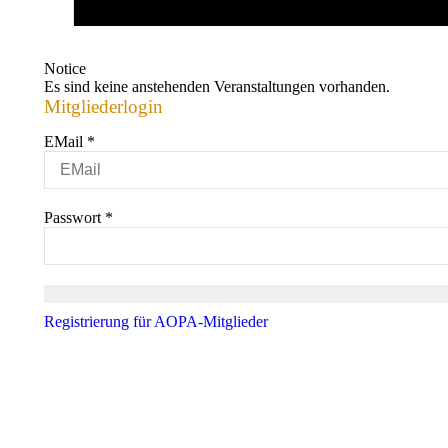
Notice
Es sind keine anstehenden Veranstaltungen vorhanden.
Mitgliederlogin
EMail
*
Passwort
*
Registrierung für AOPA-Mitglieder