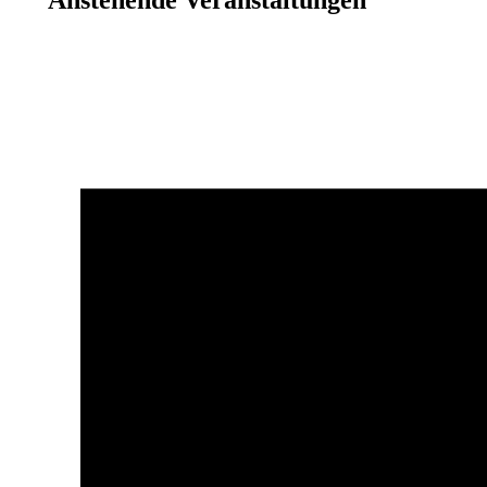
Anstehende Veranstaltungen