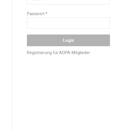
Passwort
*
Registrierung für AOPA-Mitglieder