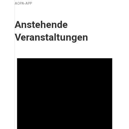
AOPA-APP
Anstehende
Veranstaltungen