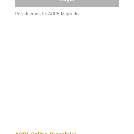
Registrierung für AOPA-Mitglieder