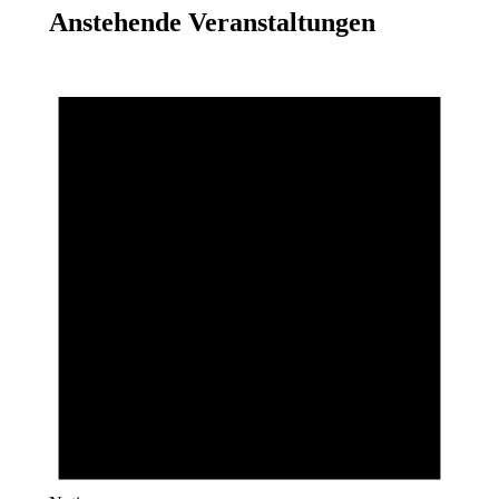
Anstehende Veranstaltungen