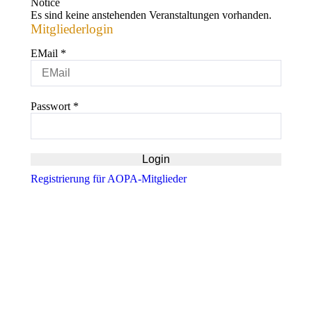
Notice
Es sind keine anstehenden Veranstaltungen vorhanden.
Mitgliederlogin
EMail
*
Passwort
*
Registrierung für AOPA-Mitglieder