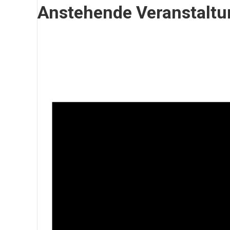
Anstehende Veranstalt