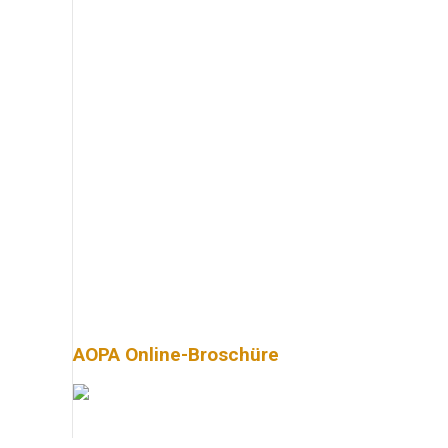
AOPA Online-Broschüre