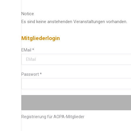
Notice
Es sind keine anstehenden Veranstaltungen vorhanden.
Mitgliederlogin
EMail
*
Passwort
*
Registrierung für AOPA-Mitglieder