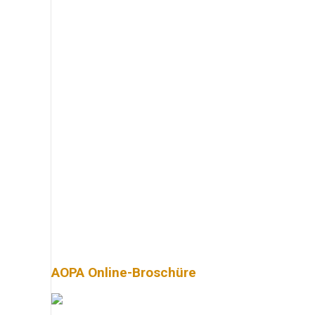
AOPA Online-Broschüre