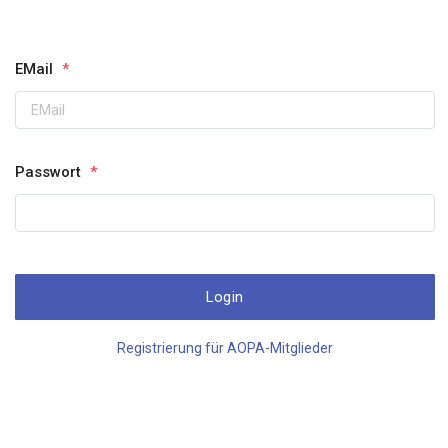
EMail
*
Passwort
*
Registrierung für AOPA-Mitglieder