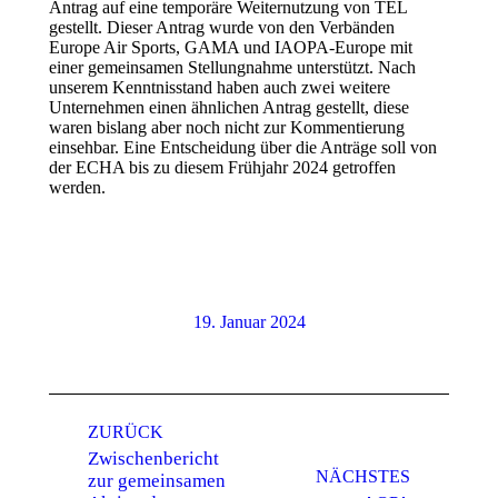
Antrag auf eine temporäre Weiternutzung von TEL
gestellt. Dieser Antrag wurde von den Verbänden
Europe Air Sports, GAMA und IAOPA-Europe mit
einer gemeinsamen Stellungnahme unterstützt. Nach
unserem Kenntnisstand haben auch zwei weitere
Unternehmen einen ähnlichen Antrag gestellt, diese
waren bislang aber noch nicht zur Kommentierung
einsehbar. Eine Entscheidung über die Anträge soll von
der ECHA bis zu diesem Frühjahr 2024 getroffen
werden.
19. Januar 2024
Kommentarnavigation
ZURÜCK
Zwischenbericht
NÄCHSTES
zur gemeinsamen