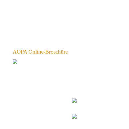
AOPA Online-Broschüre