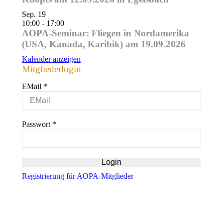
Sep.
19
10:00
-
17:00
AOPA-Seminar: Fliegen in Nordamerika
(USA, Kanada, Karibik) am 19.09.2026
Kalender anzeigen
Mitgliederlogin
EMail
*
Passwort
*
Registrierung für AOPA-Mitglieder