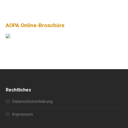
AOPA Online-Broschüre
Rechtliches
Datenschutzerklärung
Impressum