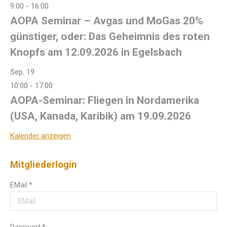
9:00
-
16:00
AOPA Seminar – Avgas und MoGas 20%
günstiger, oder: Das Geheimnis des roten
Knopfs am 12.09.2026 in Egelsbach
Sep.
19
10:00
-
17:00
AOPA-Seminar: Fliegen in Nordamerika
(USA, Kanada, Karibik) am 19.09.2026
Kalender anzeigen
Mitgliederlogin
EMail
*
Passwort
*