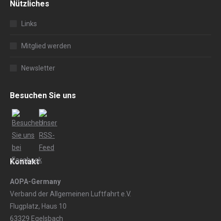
Nützliches
Links
Mitglied werden
Newsletter
Besuchen Sie uns
Kontakt
AOPA-Germany
Verband der Allgemeinen Luftfahrt e.V.
Flugplatz, Haus 10
63329 Egelsbach