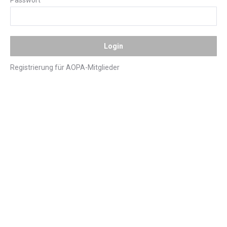
Registrierung für AOPA-Mitglieder