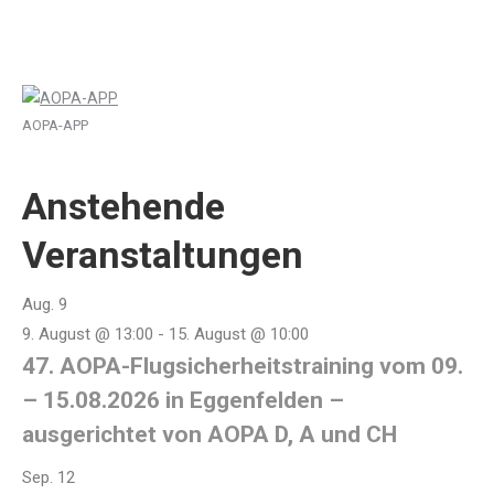
AOPA-APP
Anstehende
Veranstaltungen
Aug.
9
9. August @ 13:00
-
15. August @ 10:00
47. AOPA-Flugsicherheitstraining vom 09.
– 15.08.2026 in Eggenfelden –
ausgerichtet von AOPA D, A und CH
Sep.
12