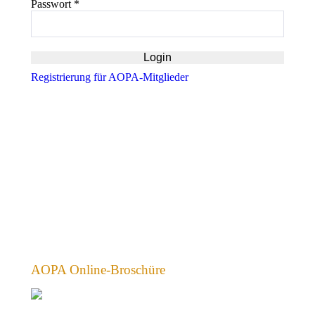
Passwort
*
Registrierung für AOPA-Mitglieder
AOPA Online-Broschüre