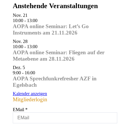
Anstehende Veranstaltungen
Nov.
21
10:00
-
13:00
AOPA online Seminar: Let’s Go
Instruments am 21.11.2026
Nov.
28
10:00
-
13:00
AOPA online Seminar: Fliegen auf der
Metaebene am 28.11.2026
Dez.
5
9:00
-
16:00
AOPA Sprechfunkrefresher AZF in
Egelsbach
Kalender anzeigen
Mitgliederlogin
EMail
*