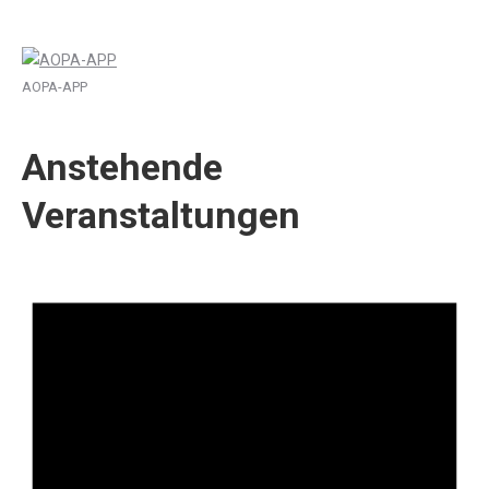
AOPA-APP
Anstehende
Veranstaltungen