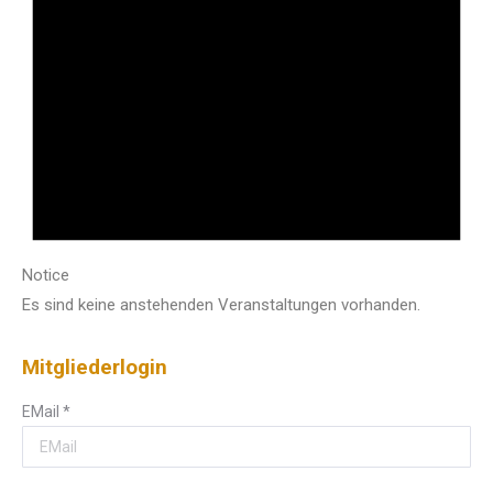
Notice
Es sind keine anstehenden Veranstaltungen vorhanden.
Mitgliederlogin
EMail
*