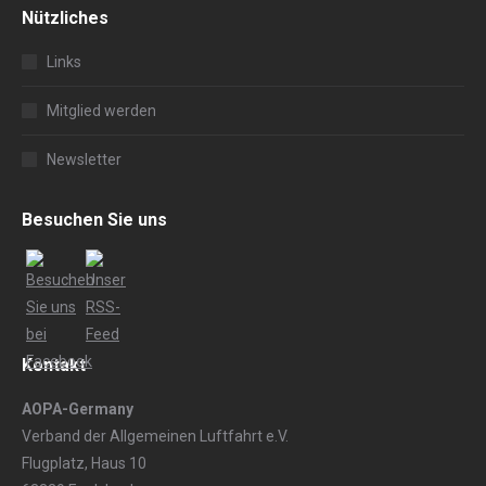
Nützliches
Links
Mitglied werden
Newsletter
Besuchen Sie uns
Kontakt
AOPA-Germany
Verband der Allgemeinen Luftfahrt e.V.
Flugplatz, Haus 10