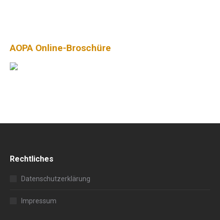
AOPA Online-Broschüre
Rechtliches
Datenschutzerklärung
Impressum