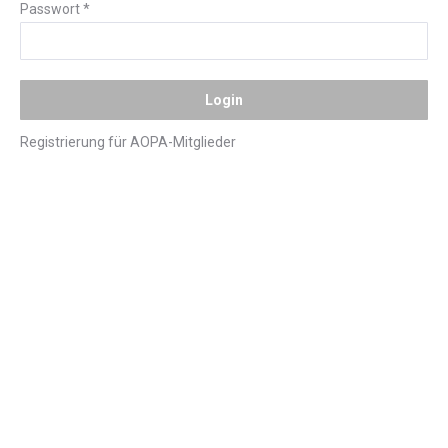
Passwort
*
Registrierung für AOPA-Mitglieder