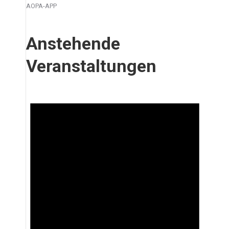
AOPA-APP
Anstehende
Veranstaltungen