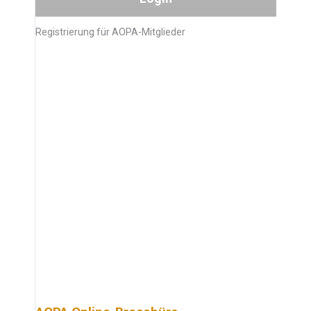
Registrierung für AOPA-Mitglieder