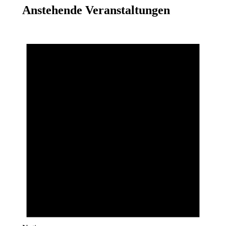
Anstehende Veranstaltungen