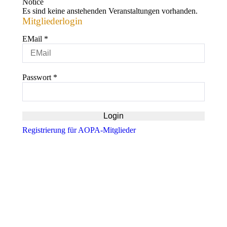
Notice
Es sind keine anstehenden Veranstaltungen vorhanden.
Mitgliederlogin
EMail
*
Passwort
*
Registrierung für AOPA-Mitglieder