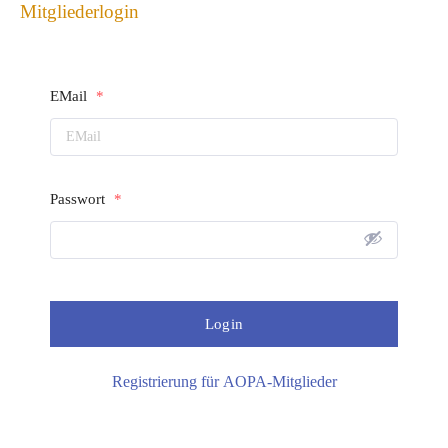
Mitgliederlogin
EMail
*
Passwort
*
Registrierung für AOPA-Mitglieder