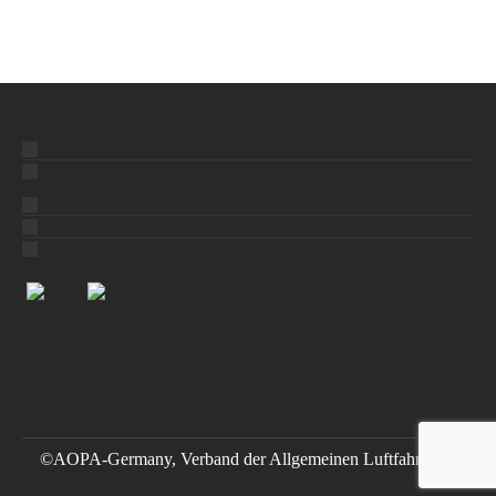
©AOPA-Germany, Verband der Allgemeinen Luftfahrt e.V.