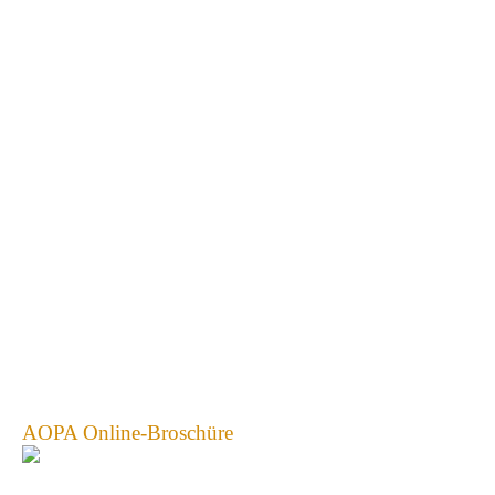
AOPA Online-Broschüre