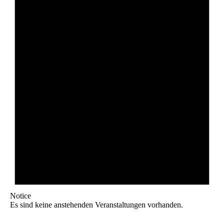
Notice
Es sind keine anstehenden Veranstaltungen vorhanden.