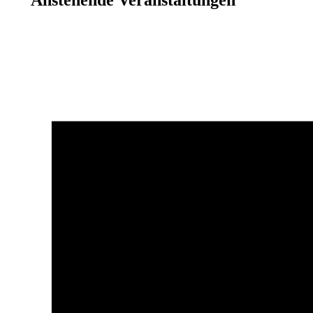
Anstehende Veranstaltungen