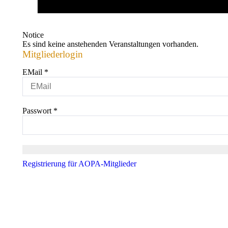
Notice
Es sind keine anstehenden Veranstaltungen vorhanden.
Mitgliederlogin
EMail
*
Passwort
*
Registrierung für AOPA-Mitglieder