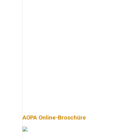
AOPA Online-Broschüre