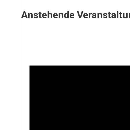
Anstehende Veranstalt