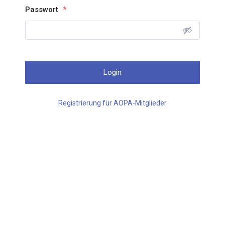
Passwort
*
Registrierung für AOPA-Mitglieder