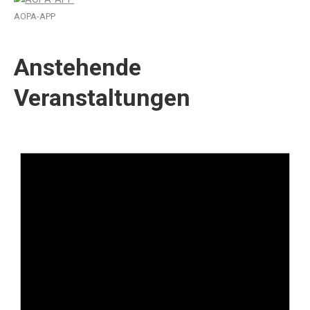
AOPA-APP
Anstehende
Veranstaltungen