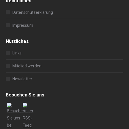
Rechtliches
Datenschutzerklärung
Impressum
Nützliches
Links
Mitglied werden
Newsletter
Besuchen Sie uns