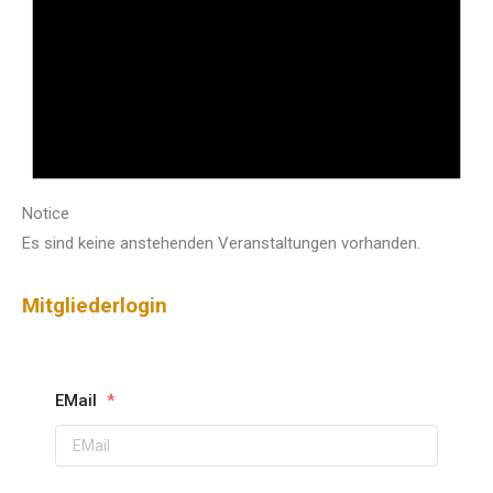
Notice
Es sind keine anstehenden Veranstaltungen vorhanden.
Mitgliederlogin
EMail
*