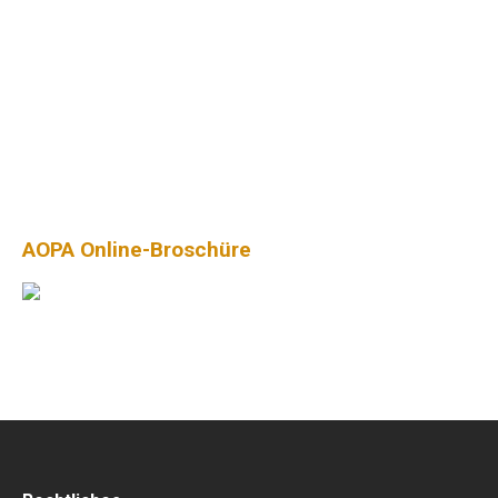
AOPA Online-Broschüre