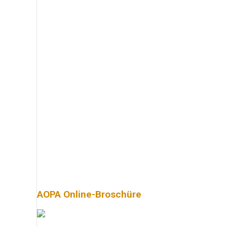
AOPA Online-Broschüre