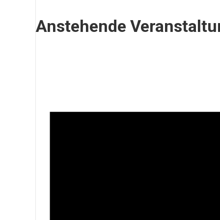
Anstehende Veranstalt