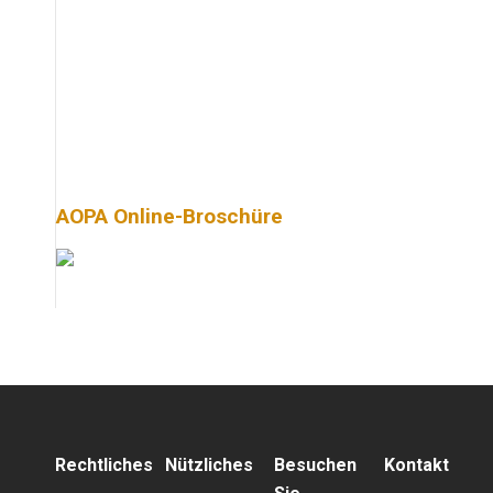
AOPA Online-Broschüre
Rechtliches
Nützliches
Besuchen
Kontakt