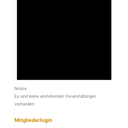
Notice
Es sind keine anstehenden Veranstaltungen
vorhanden.
Mitgliederlogin