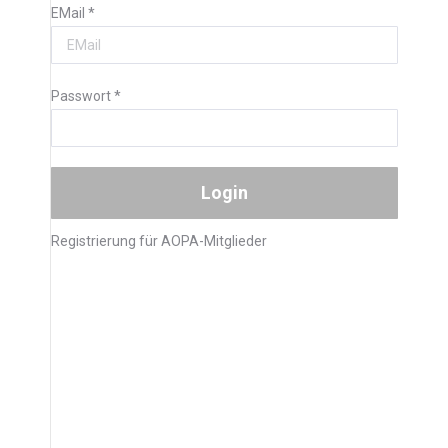
EMail
*
Passwort
*
Registrierung für AOPA-Mitglieder